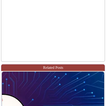
Related Posts