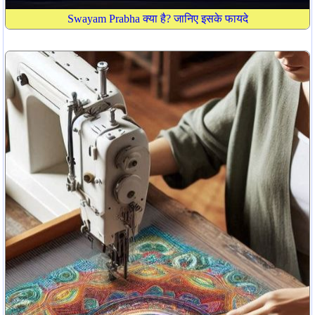
Swayam Prabha क्या है? जानिए इसके फायदे