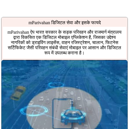
mParivahan डिजिटल सेवा और इसके फायदे
mParivahan ऐप भारत सरकार के सड़क परिवहन और राजमार्ग मंत्रालय
द्वारा विकसित एक डिजिटल मोबाइल एप्लिकेशन है, जिसका उद्देश्य
नागरिकों को ड्राइविंग लाइसेंस, वाहन रजिस्ट्रेशन, चालान, फिटनेस
सर्टिफिकेट जैसी परिवहन संबंधी सेवाएं मोबाइल पर आसान और डिजिटल
रूप में उपलब्ध कराना है।