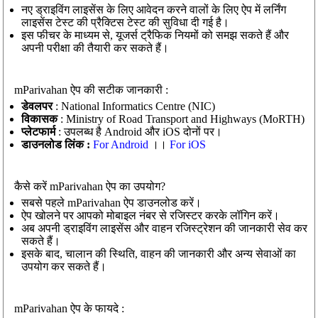
नए ड्राइविंग लाइसेंस के लिए आवेदन करने वालों के लिए ऐप में लर्निंग
लाइसेंस टेस्ट की प्रैक्टिस टेस्ट की सुविधा दी गई है।
इस फीचर के माध्यम से, यूजर्स ट्रैफिक नियमों को समझ सकते हैं और
अपनी परीक्षा की तैयारी कर सकते हैं।
mParivahan ऐप की सटीक जानकारी :
डेवलपर
: National Informatics Centre (NIC)
विकासक
: Ministry of Road Transport and Highways (MoRTH)
प्लेटफार्म
: उपलब्ध है Android और iOS दोनों पर।
डाउनलोड लिंक :
For Android
।।
For iOS
कैसे करें mParivahan ऐप का उपयोग?
सबसे पहले mParivahan ऐप डाउनलोड करें।
ऐप खोलने पर आपको मोबाइल नंबर से रजिस्टर करके लॉगिन करें।
अब अपनी ड्राइविंग लाइसेंस और वाहन रजिस्ट्रेशन की जानकारी सेव कर
सकते हैं।
इसके बाद, चालान की स्थिति, वाहन की जानकारी और अन्य सेवाओं का
उपयोग कर सकते हैं।
mParivahan ऐप के फायदे :