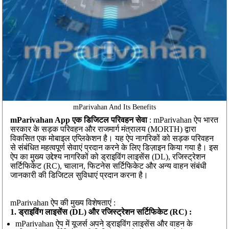
mParivahan And Its Benefits
mParivahan App एक डिजिटल परिवहन सेवा
: mParivahan ऐप भारत
सरकार के सड़क परिवहन और राजमार्ग मंत्रालय (MORTH) द्वारा
विकसित एक मोबाइल एप्लिकेशन है। यह ऐप नागरिकों को सड़क परिवहन
से संबंधित महत्वपूर्ण सेवाएं प्रदान करने के लिए डिज़ाइन किया गया है। इस
ऐप का मुख्य उद्देश्य नागरिकों को ड्राइविंग लाइसेंस (DL), रजिस्ट्रेशन
सर्टिफिकेट (RC), चालान, फिटनेस सर्टिफिकेट और अन्य वाहन संबंधी
जानकारी की डिजिटल सुविधाएं प्रदान करना है।
mParivahan ऐप की मुख्य विशेषताएं :
1. ड्राइविंग लाइसेंस (DL) और रजिस्ट्रेशन सर्टिफिकेट (RC) :
mParivahan ऐप में यूजर्स अपने ड्राइविंग लाइसेंस और वाहन के