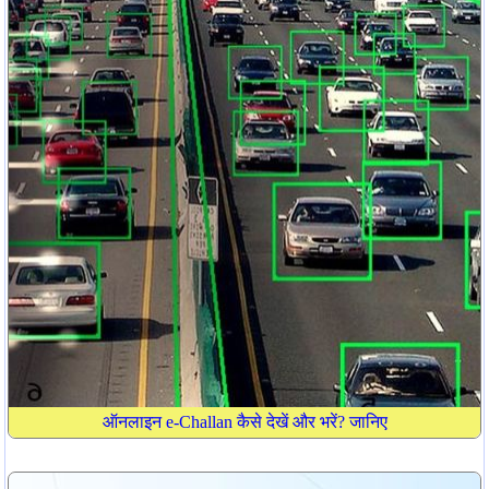
ऑनलाइन e-Challan कैसे देखें और भरें? जानिए