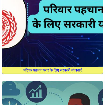
परिवार पहचान पत्र के लिए सरकारी योजनाएं