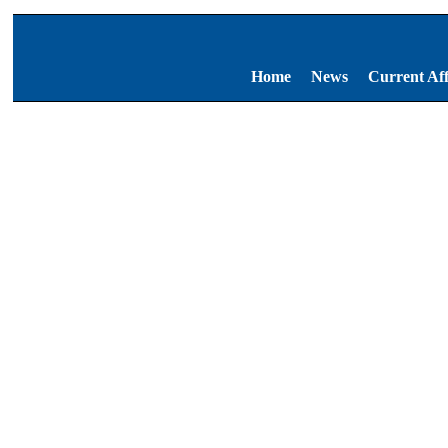
Home
News
Current Aff