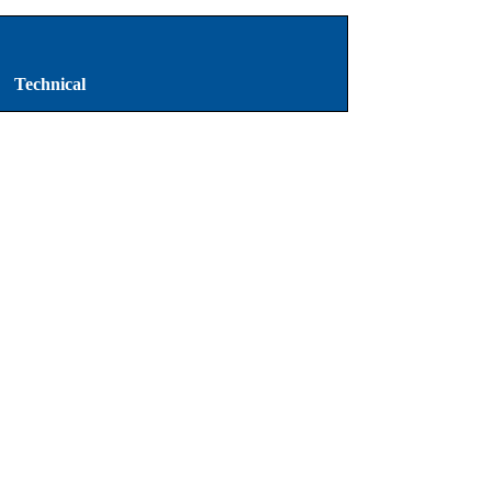
Technical